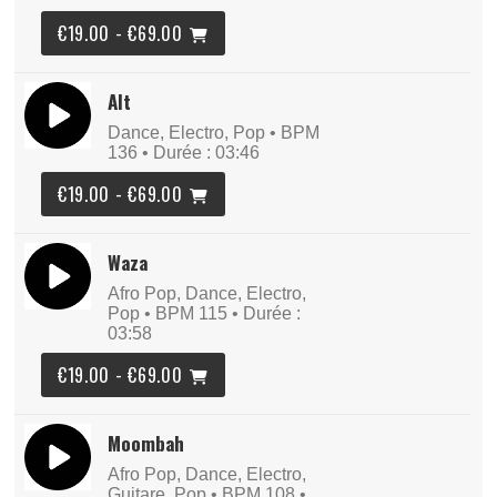
€19.00 - €69.00
Alt
Dance, Electro, Pop • BPM
136
• Durée : 03:46
€19.00 - €69.00
Waza
Afro Pop, Dance, Electro,
Pop • BPM 115
• Durée :
03:58
€19.00 - €69.00
Moombah
Afro Pop, Dance, Electro,
Guitare, Pop • BPM 108
•