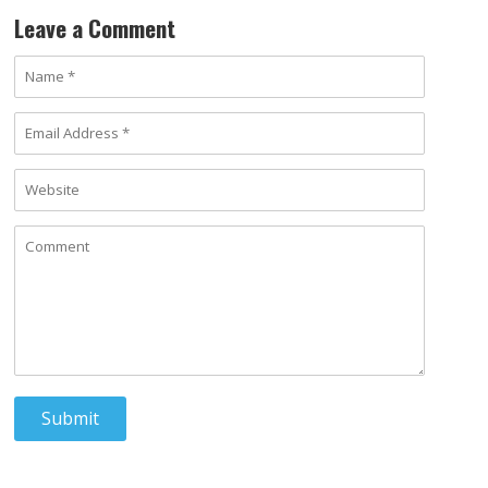
Leave a Comment