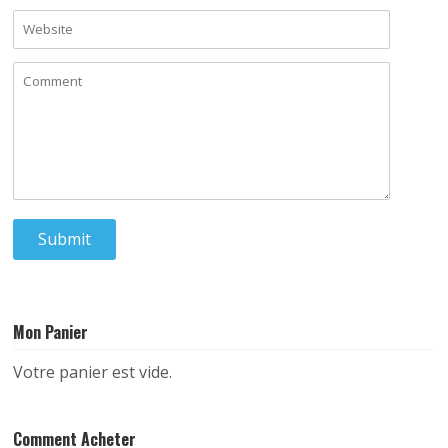
Mon Panier
Votre panier est vide.
Comment Acheter