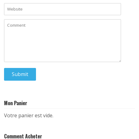
Mon Panier
Votre panier est vide.
Comment Acheter